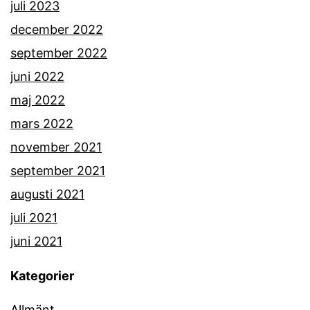
juli 2023
december 2022
september 2022
juni 2022
maj 2022
mars 2022
november 2021
september 2021
augusti 2021
juli 2021
juni 2021
Kategorier
Allmänt