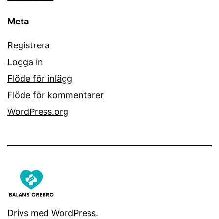
Meta
Registrera
Logga in
Flöde för inlägg
Flöde för kommentarer
WordPress.org
Drivs med
WordPress
.