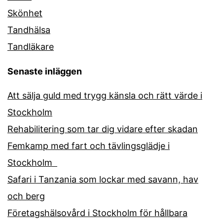
Skönhet
Tandhälsa
Tandläkare
Senaste inläggen
Att sälja guld med trygg känsla och rätt värde i
Stockholm
Rehabilitering som tar dig vidare efter skadan
Femkamp med fart och tävlingsglädje i
Stockholm
Safari i Tanzania som lockar med savann, hav
och berg
Företagshälsovård i Stockholm för hållbara