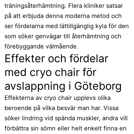
träningsåterhämtning. Flera kliniker satsar
på att erbjuda denna moderna metod och
ser fördelarna med lättillgänglig kyla för den
som söker genvägar till återhämtning och
förebyggande välmående.
Effekter och fördelar
med cryo chair för
avslappning i Göteborg
Effekterna av cryo chair upplevs olika
beroende på vilka besvär man har. Vissa
söker lindring vid spända muskler, andra vill
förbättra sin sömn eller helt enkelt finna en