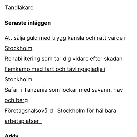
Tandläkare
Senaste inläggen
Att sälja guld med trygg känsla och rätt värde i
Stockholm
Rehabilitering som tar dig vidare efter skadan
Femkamp med fart och tävlingsglädje i
Stockholm
Safari i Tanzania som lockar med savann, hav
och berg
Företagshälsovård i Stockholm för hållbara
arbetsplatser
Arkiv