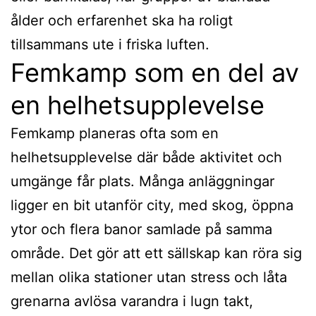
ålder och erfarenhet ska ha roligt
tillsammans ute i friska luften.
Femkamp som en del av
en helhetsupplevelse
Femkamp planeras ofta som en
helhetsupplevelse där både aktivitet och
umgänge får plats. Många anläggningar
ligger en bit utanför city, med skog, öppna
ytor och flera banor samlade på samma
område. Det gör att ett sällskap kan röra sig
mellan olika stationer utan stress och låta
grenarna avlösa varandra i lugn takt,