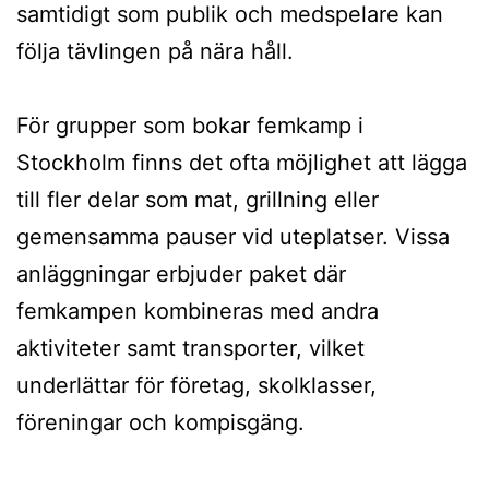
samtidigt som publik och medspelare kan
följa tävlingen på nära håll.
För grupper som bokar femkamp i
Stockholm finns det ofta möjlighet att lägga
till fler delar som mat, grillning eller
gemensamma pauser vid uteplatser. Vissa
anläggningar erbjuder paket där
femkampen kombineras med andra
aktiviteter samt transporter, vilket
underlättar för företag, skolklasser,
föreningar och kompisgäng.