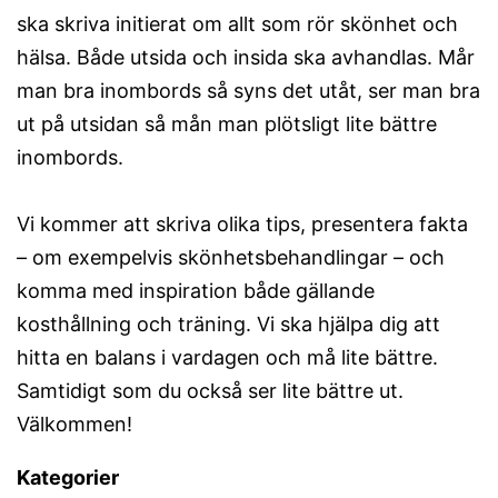
ska skriva initierat om allt som rör skönhet och
hälsa. Både utsida och insida ska avhandlas. Mår
man bra inombords så syns det utåt, ser man bra
ut på utsidan så mån man plötsligt lite bättre
inombords.
Vi kommer att skriva olika tips, presentera fakta
– om exempelvis skönhetsbehandlingar – och
komma med inspiration både gällande
kosthållning och träning. Vi ska hjälpa dig att
hitta en balans i vardagen och må lite bättre.
Samtidigt som du också ser lite bättre ut.
Välkommen!
Kategorier