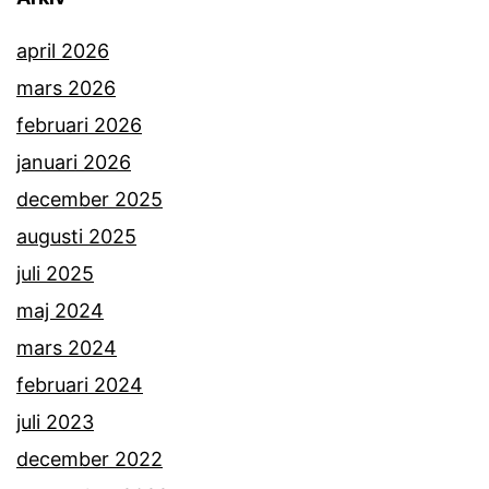
april 2026
mars 2026
februari 2026
januari 2026
december 2025
augusti 2025
juli 2025
maj 2024
mars 2024
februari 2024
juli 2023
december 2022