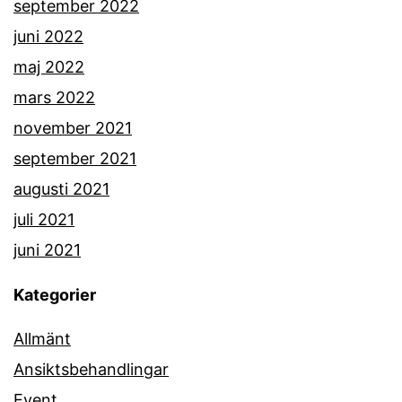
september 2022
juni 2022
maj 2022
mars 2022
november 2021
september 2021
augusti 2021
juli 2021
juni 2021
Kategorier
Allmänt
Ansiktsbehandlingar
Event