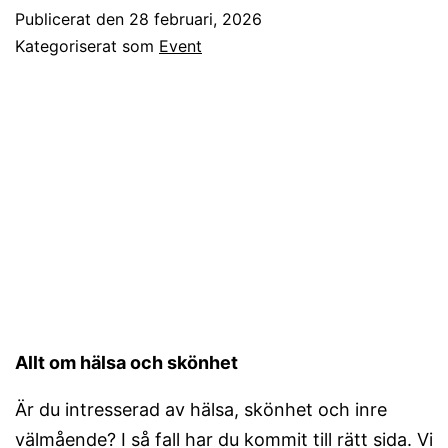
Publicerat den
28 februari, 2026
Kategoriserat som
Event
Allt om hälsa och skönhet
Är du intresserad av hälsa, skönhet och inre
välmående? I så fall har du kommit till rätt sida. Vi