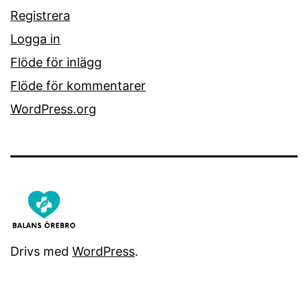
Registrera
Logga in
Flöde för inlägg
Flöde för kommentarer
WordPress.org
Drivs med
WordPress
.