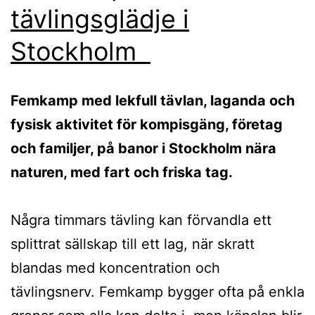
tävlingsglädje i
Stockholm
Femkamp med lekfull tävlan, laganda och
fysisk aktivitet för kompisgäng, företag
och familjer, på banor i Stockholm nära
naturen, med fart och friska tag.
Några timmars tävling kan förvandla ett
splittrat sällskap till ett lag, när skratt
blandas med koncentration och
tävlingsnerv. Femkamp bygger ofta på enkla