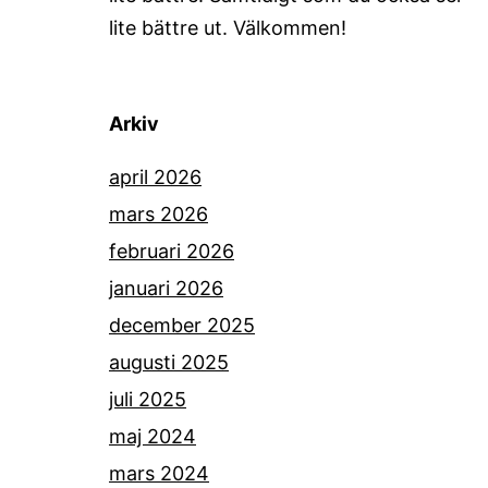
lite bättre ut. Välkommen!
Arkiv
april 2026
mars 2026
februari 2026
januari 2026
december 2025
augusti 2025
juli 2025
maj 2024
mars 2024