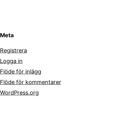
Meta
Registrera
Logga in
Flöde för inlägg
Flöde för kommentarer
WordPress.org