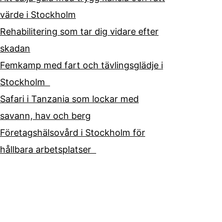
värde i Stockholm
Rehabilitering som tar dig vidare efter
skadan
Femkamp med fart och tävlingsglädje i
Stockholm
Safari i Tanzania som lockar med
savann, hav och berg
Företagshälsovård i Stockholm för
hållbara arbetsplatser